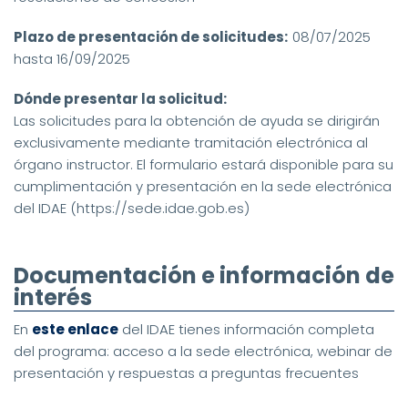
Plazo de presentación de solicitudes:
08/07/2025
hasta 16/09/2025
Dónde presentar la solicitud:
Las solicitudes para la obtención de ayuda se dirigirán
exclusivamente mediante tramitación electrónica al
órgano instructor. El formulario estará disponible para su
cumplimentación y presentación en la sede electrónica
del IDAE (https://sede.idae.gob.es)
Documentación e información de
interés
En
este enlace
del IDAE tienes información completa
del programa: acceso a la sede electrónica, webinar de
presentación y respuestas a preguntas frecuentes