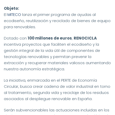
Objeto:
El
MITECO
lanza el primer programa de ayudas al
ecodiseño, reutilización y reciclado de bienes de equipo
para renovables.
Dotado con
100 millones de euros
,
RENOCICLA
incentiva proyectos que faciliten el ecodiseño y la
gestión integral de la vida útil de componentes de
tecnologías renovables y permitan prevenir la
extracción y recuperar materiales valiosos aumentando
nuestra autonomía estratégica.
La iniciativa, enmarcada en el PERTE de Economía
Circular, busca crear cadena de valor industrial en torno
al tratamiento, segunda vida y reciclaje de los residuos
asociados al despliegue renovable en España.
Serán subvencionables las actuaciones incluidas en los