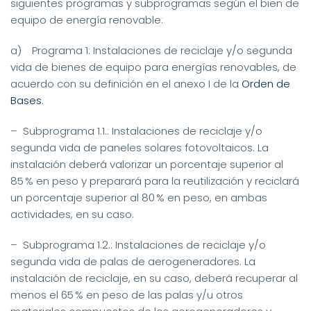
siguientes programas y subprogramas según el bien de
equipo de energía renovable:
a) Programa 1: Instalaciones de reciclaje y/o segunda
vida de bienes de equipo para energías renovables, de
acuerdo con su definición en el anexo I de la
Orden de
Bases
.
– Subprograma 1.1.: Instalaciones de reciclaje y/o
segunda vida de paneles solares fotovoltaicos. La
instalación deberá valorizar un porcentaje superior al
85 % en peso y preparará para la reutilización y reciclará
un porcentaje superior al 80 % en peso, en ambas
actividades, en su caso.
– Subprograma 1.2.: Instalaciones de reciclaje y/o
segunda vida de palas de aerogeneradores. La
instalación de reciclaje, en su caso, deberá recuperar al
menos el 65 % en peso de las palas y/u otros