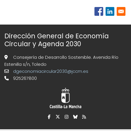
Dirección General de Economía
Circular y Agenda 2030
Consejería de Desarrollo Sostenible. Avenida Río
Estenilla s/n, Toledo
dgeconomiacircular2030@jccm.es
925267800