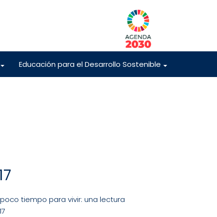
Educación para el Desarrollo Sostenible
+
+
17
 poco tiempo para vivir: una lectura
17