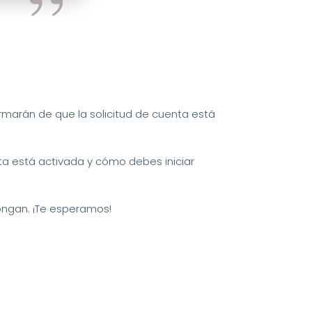
rmarán de que la solicitud de cuenta está
nta está activada y cómo debes iniciar
ngan. ¡Te esperamos!