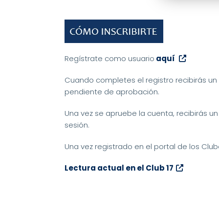
Regístrate como usuario
aquí
Cuando completes el registro recibirás un
pendiente de aprobación.
Una vez se apruebe la cuenta, recibirás un
sesión.
Una vez registrado en el portal de los Clu
Lectura actual en el Club 17