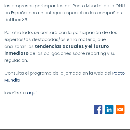
las empresas participantes del Pacto Mundial de la ONU
en España, con un enfoque especial en las compañías
del Ibex 35.
Por otro lado, se contará con la participación de dos
expertas/os destacadas/os en la materia, que
analizarán las
tendencias actuales y el futuro
inmediato
de las obligaciones sobre reporting y su
regulación.
Consulta el programa de la jornada en la web del
Pacto
Mundial
.
Inscríbete
aquí
.