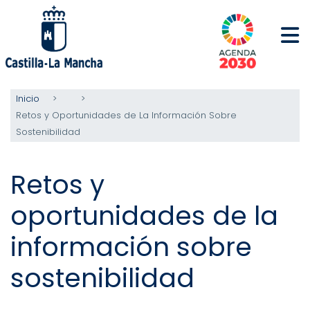
Pasar
al
contenido
principal
Inicio
Retos y Oportunidades de La Información Sobre
Sostenibilidad
Retos y
oportunidades de la
información sobre
sostenibilidad