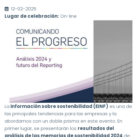
12-02-2025
Lugar de celebración:
On-line
La
información sobre sostenibilidad (EINF)
es una de
las principales tendencias para las empresas y la
abordamos con un doble prisma en este evento. En
primer lugar, se presentarán los
resultados del
análisis de las memorias de sostenibilidad 2024
de