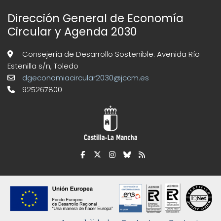
Dirección General de Economía
Circular y Agenda 2030
Consejería de Desarrollo Sostenible. Avenida Río
Estenilla s/n, Toledo
dgeconomiacircular2030@jccm.es
925267800