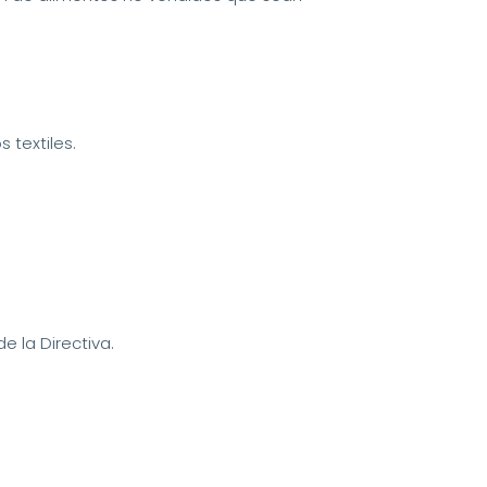
 textiles.
 la Directiva.