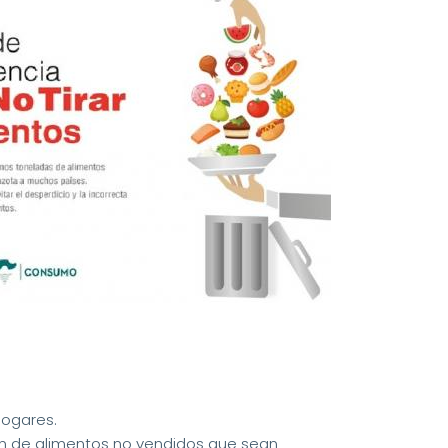
hogares.
ón de alimentos no vendidos que sean