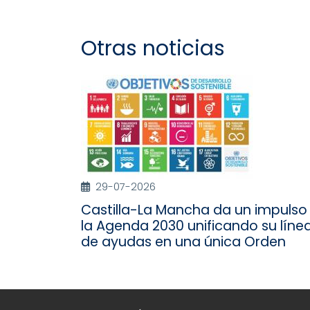
Otras noticias
29-07-2026
Castilla-La Mancha da un impulso
la Agenda 2030 unificando su líne
de ayudas en una única Orden