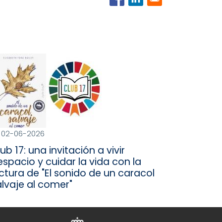
02-06-2026
ub 17: una invitación a vivir
spacio y cuidar la vida con la
ctura de "El sonido de un caracol
alvaje al comer"